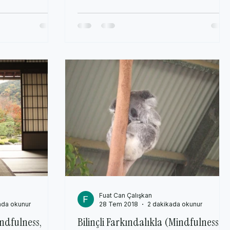
Fuat Can Çalışkan
ada okunur
28 Tem 2018
2 dakikada okunur