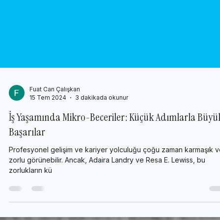
Fuat Can Çalışkan
15 Tem 2024
3 dakikada okunur
İş Yaşamında Mikro-Beceriler: Küçük Adımlarla Büyü
Başarılar