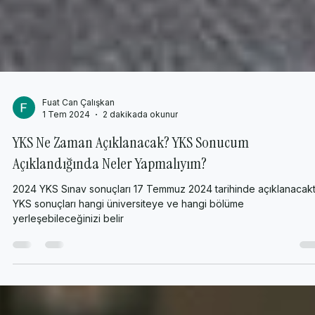
Fuat Can Çalışkan
1 Tem 2024
2 dakikada okunur