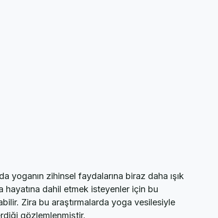
da yoganın zihinsel faydalarına biraz daha ışık 
hayatına dahil etmek isteyenler için bu 