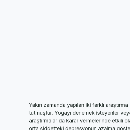
Yakın zamanda yapılan iki farklı araştırma 
tutmuştur. Yogayı denemek isteyenler veya 