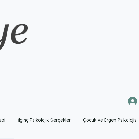
api
İlginç Psikolojik Gerçekler
Çocuk ve Ergen Psikolojisi