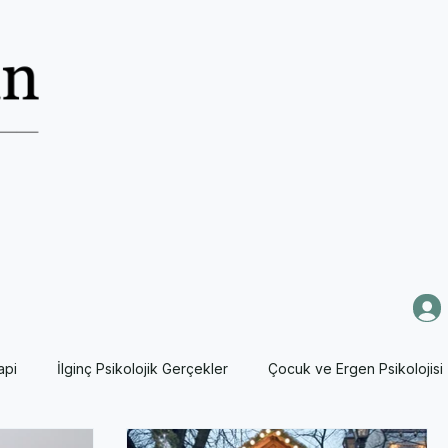
api
İlginç Psikolojik Gerçekler
Çocuk ve Ergen Psikolojisi