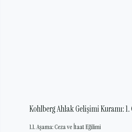
Kohlberg Ahlak Gelişimi Kuramı: 1