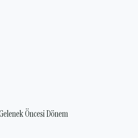
. Gelenek Öncesi Dönem