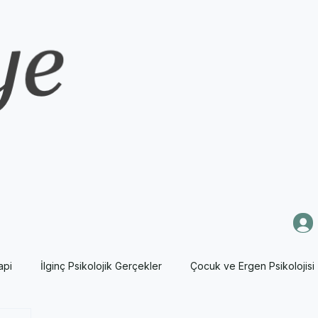
api
İlginç Psikolojik Gerçekler
Çocuk ve Ergen Psikolojisi