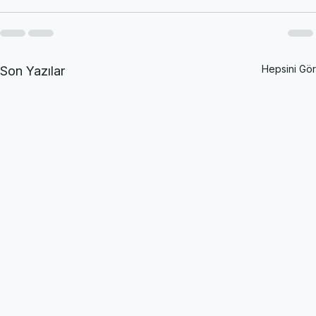
Hepsini Gör
Son Yazılar