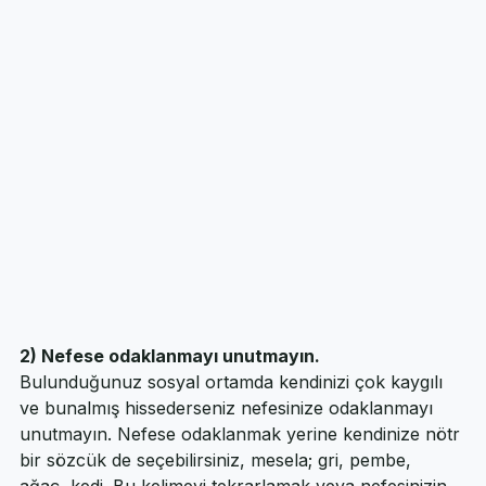
Popüler Psikoloji
2) Nefese odaklanmayı unutmayın.
Bulunduğunuz sosyal ortamda kendinizi çok kaygılı 
ve bunalmış hissederseniz nefesinize odaklanmayı 
unutmayın. Nefese odaklanmak yerine kendinize nötr 