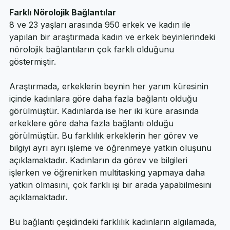
geliştirmeleri yeterlidir. 
Farklı Nörolojik Bağlantılar
8 ve 23 yaşları arasında 950 erkek ve kadın ile 
yapılan bir araştırmada kadın ve erkek beyinlerindeki 
nörolojik bağlantıların çok farklı olduğunu 
göstermiştir.
Araştırmada, erkeklerin beynin her yarım küresinin 
içinde kadınlara göre daha fazla bağlantı olduğu 
görülmüştür. Kadınlarda ise her iki küre arasında 
erkeklere göre daha fazla bağlantı olduğu 
görülmüştür. Bu farklılık erkeklerin her görev ve 
bilgiyi ayrı ayrı işleme ve öğrenmeye yatkın oluşunu 
açıklamaktadır. Kadınların da görev ve bilgileri 
işlerken ve öğrenirken multitasking yapmaya daha 
yatkın olmasını, çok farklı işi bir arada yapabilmesini 
açıklamaktadır.