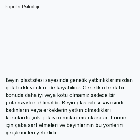
AP Psychology Kavram ve Konuları
Popüler Psikoloji
Beyin plastisitesi sayesinde genetik yatkınlıklarımızdan 
çok farklı yönlere de kayabiliriz. Genetik olarak bir 
konuda daha iyi veya kötü olmamız sadece bir 
potansiyeldir, ihtimaldir. Beyin plastisitesi sayesinde 
kadınların veya erkeklerin yatkın olmadıkları 
konularda çok çok iyi olmaları mümkündür, bunun 
için çaba sarf etmeleri ve beyinlerinin bu yönlerini 