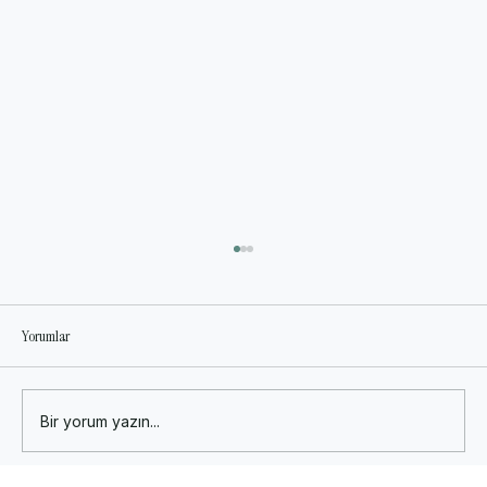
Yorumlar
Bir yorum yazın...