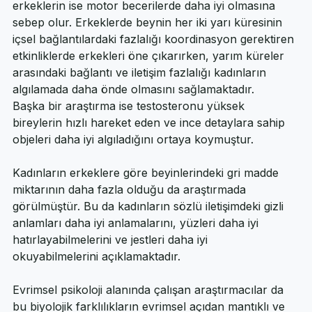
Bu bağlantı çeşidindeki farklılık kadınların algılamada, 
erkeklerin ise motor becerilerde daha iyi olmasına 
sebep olur. Erkeklerde beynin her iki yarı küresinin 
içsel bağlantılardaki fazlalığı koordinasyon gerektiren 
etkinliklerde erkekleri öne çıkarırken, yarım küreler 
arasındaki bağlantı ve iletişim fazlalığı kadınların 
algılamada daha önde olmasını sağlamaktadır.
Başka bir araştırma ise testosteronu yüksek 
bireylerin hızlı hareket eden ve ince detaylara sahip 
objeleri daha iyi algıladığını ortaya koymuştur. 
Kadınların erkeklere göre beyinlerindeki gri madde 
miktarının daha fazla olduğu da araştırmada 
görülmüştür. Bu da kadınların sözlü iletişimdeki gizli 
anlamları daha iyi anlamalarını, yüzleri daha iyi 
hatırlayabilmelerini ve jestleri daha iyi 
okuyabilmelerini açıklamaktadır.