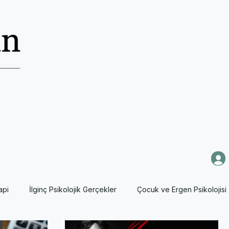
api
İlginç Psikolojik Gerçekler
Çocuk ve Ergen Psikolojisi